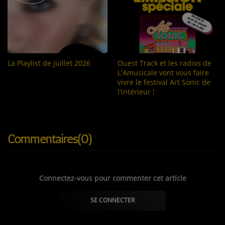
La Playlist de Juillet 2026
Ouest Track et les radios de
L'Amusicale vont vous faire
vivre le festival Art Sonic de
l'intérieur !
Commentaires(0)
Connectez-vous pour commenter cet article
SE CONNECTER